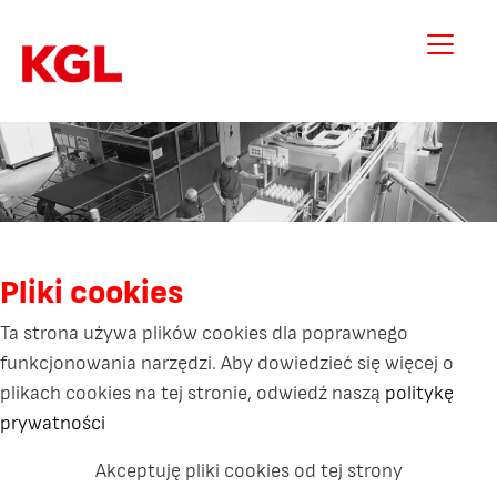
Pliki cookies
Ta strona używa plików cookies dla poprawnego
funkcjonowania narzędzi. Aby dowiedzieć się więcej o
plikach cookies na tej stronie, odwiedź naszą
politykę
prywatności
Akceptuję pliki cookies od tej strony