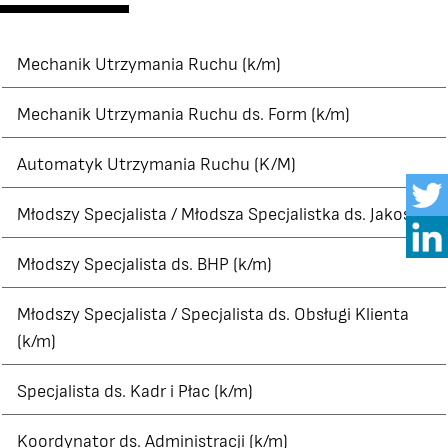
Mechanik Utrzymania Ruchu (k/m)
Mechanik Utrzymania Ruchu ds. Form (k/m)
Automatyk Utrzymania Ruchu (K/M)
Młodszy Specjalista / Młodsza Specjalistka ds. Jakości
Młodszy Specjalista ds. BHP (k/m)
Młodszy Specjalista / Specjalista ds. Obsługi Klienta
(k/m)
Specjalista ds. Kadr i Płac (k/m)
Koordynator ds. Administracji (k/m)