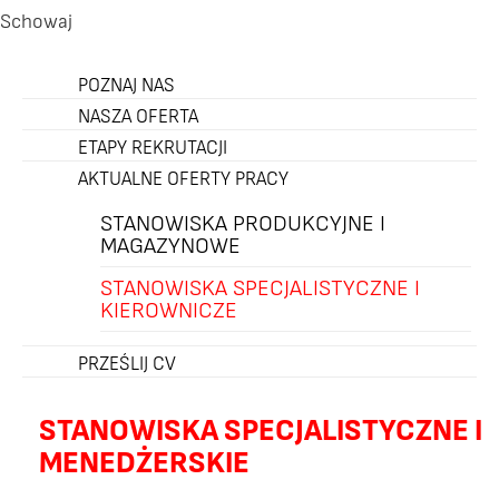
Schowaj
POZNAJ NAS
NASZA OFERTA
ETAPY REKRUTACJI
AKTUALNE OFERTY PRACY
STANOWISKA PRODUKCYJNE I
MAGAZYNOWE
STANOWISKA SPECJALISTYCZNE I
KIEROWNICZE
PRZEŚLIJ CV
STANOWISKA SPECJALISTYCZNE I
MENEDŻERSKIE